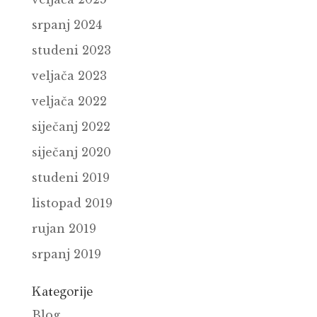
srpanj 2024
studeni 2023
veljača 2023
veljača 2022
siječanj 2022
siječanj 2020
studeni 2019
listopad 2019
rujan 2019
srpanj 2019
Kategorije
Blog