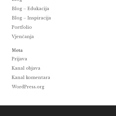
Blog – Edukacija
Blog – Inspiracija
Portfolio
Vjenčanja
Meta
Prijava
Kanal objava
Kanal komentara
WordPress.org