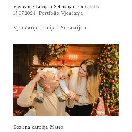
Vjenčanje Lucija i Sebastijan rockabilly
15.07.2024
|
Portfolio
,
Vjenčanja
Vjenčanje Lucija i Sebastijan...
Božićna čarolija Mateo