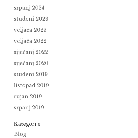
srpanj 2024
studeni 2023
veljača 2023
veljača 2022
siječanj 2022
siječanj 2020
studeni 2019
listopad 2019
rujan 2019
srpanj 2019
Kategorije
Blog