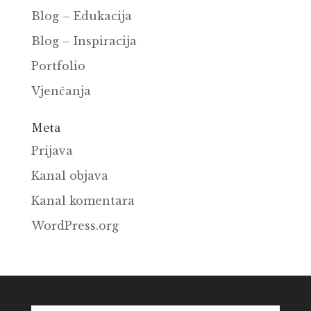
Blog – Edukacija
Blog – Inspiracija
Portfolio
Vjenčanja
Meta
Prijava
Kanal objava
Kanal komentara
WordPress.org