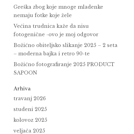
Greška zbog koje mnoge mladenke
nemaju fotke koje žele
Većina trudnica kaže da nisu
fotogenične -ovo je moj odgovor
Božićno obiteljsko slikanje 2025 – 2 seta
– moderna bajka i retro 90-te
Božićno fotografiranje 2025 PRODUCT
SAPOON
Arhiva
travanj 2026
studeni 2025
kolovoz 2025
veljača 2025